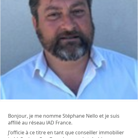
Bonjour, je me nomme Stéphane Nello et je suis
affilié au réseau IAD France.
J'officie à ce titre en tant que conseiller immobilier