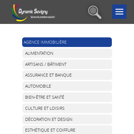
AGENCE IMMOBILIÈRE
ALIMENTATION
ARTISANS / BÂTIMENT
ASSURANCE ET BANQUE
AUTOMOBILE
BIEN-ÊTRE ET SANTÉ
CULTURE ET LOISIRS
DÉCORATION ET DESIGN
ESTHÉTIQUE ET COIFFURE