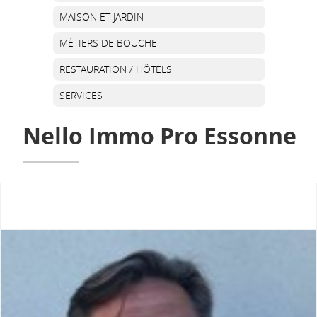
MAISON ET JARDIN
MÉTIERS DE BOUCHE
RESTAURATION / HÔTELS
SERVICES
Nello Immo Pro Essonne