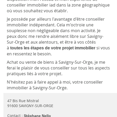
conseiller immobilier iad dans la zone géographique
où vous souhaitez vous établir.
Je possède par ailleurs l'avantage d'être conseiller
immobilier indépendant. Cela m'octroie une
souplesse non négligeable dans mon activité. Je
peux donc me rendre aisément libre sur Savigny-
Sur-Orge et aux alentours, et être à vos côtés
à
si vous
toutes les étapes de votre projet immobilier
en ressentez le besoin.
Achat ou vente de biens à Savigny-Sur-Orge, je me
ferai le plaisir de vous conseiller sur tous les aspects
pratiques liés à votre projet.
N'hésitez pas à faire appel à moi, votre conseiller
immobilier à Savigny-Sur-Orge.
47 Bis Rue Mistral
91600 SAVIGNY-SUR-ORGE
Contact :
Stéphane Nello