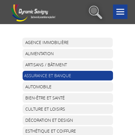
AGENCE IMMOBILIÈRE
ALIMENTATION
ARTISANS / BÂTIMENT
ASSURANCE ET BANQUE
AUTOMOBILE
BIEN-ÊTRE ET SANTÉ
CULTURE ET LOISIRS
DÉCORATION ET DESIGN
ESTHÉTIQUE ET COIFFURE