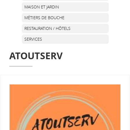
MAISON ET JARDIN
MÉTIERS DE BOUCHE
RESTAURATION / HÔTELS
SERVICES
ATOUTSERV