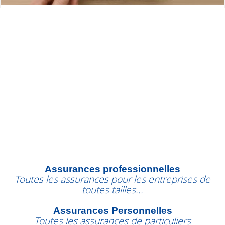
Assurances professionnelles
Toutes les assurances pour les entreprises de
toutes tailles...
Assurances Personnelles
Toutes les assurances de particuliers