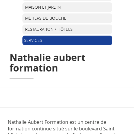
MAISON ET JARDIN
MÉTIERS DE BOUCHE
RESTAURATION / HÔTELS
SERVICES
Nathalie aubert
formation
Nathalie Aubert Formation est un centre de
formation continue situé sur le boulevard Saint