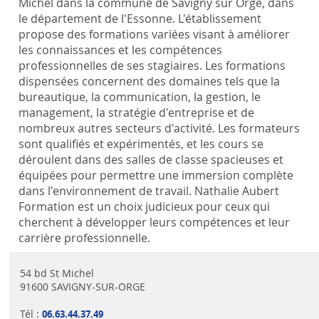
Michel dans la commune de Savigny sur Orge, dans
le département de l'Essonne. L'établissement
propose des formations variées visant à améliorer
les connaissances et les compétences
professionnelles de ses stagiaires. Les formations
dispensées concernent des domaines tels que la
bureautique, la communication, la gestion, le
management, la stratégie d'entreprise et de
nombreux autres secteurs d'activité. Les formateurs
sont qualifiés et expérimentés, et les cours se
déroulent dans des salles de classe spacieuses et
équipées pour permettre une immersion complète
dans l'environnement de travail. Nathalie Aubert
Formation est un choix judicieux pour ceux qui
cherchent à développer leurs compétences et leur
carrière professionnelle.
54 bd St Michel
91600 SAVIGNY-SUR-ORGE
Tél :
06.63.44.37.49