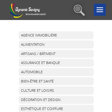
AGENCE IMMOBILIÈRE
ALIMENTATION
ARTISANS / BÂTIMENT
ASSURANCE ET BANQUE
AUTOMOBILE
BIEN-ÊTRE ET SANTÉ
CULTURE ET LOISIRS
DÉCORATION ET DESIGN
ESTHÉTIQUE ET COIFFURE